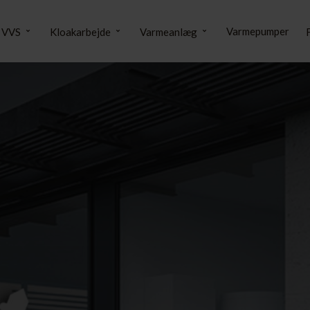
Varmepumper
VVS
Kloakarbejde
Varmeanlæg