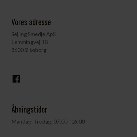
Vores adresse
Sejling Smedje ApS
Lemmingvej 1B
8600 Silkeborg
Åbningstider
Mandag - fredag: 07:00 - 16:00