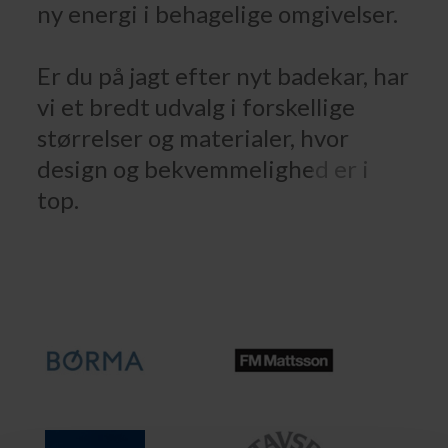
ny energi i behagelige omgivelser.
Er du på jagt efter nyt badekar, har
vi et bredt udvalg i forskellige
størrelser og materialer, hvor
design og bekvemmelighed er i
top.