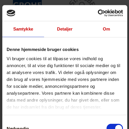
Samtykke
Detaljer
Om
Denne hjemmeside bruger cookies
Vi bruger cookies til at tilpasse vores indhold og
annoncer, til at vise dig funktioner til sociale medier og til
at analysere vores trafik. Vi deler også oplysninger om
din brug af vores hjemmeside med vores partnere inden
for sociale medier, annonceringspartnere og
analysepartnere. Vores partnere kan kombinere disse
data med andre oplysninger, du har givet dem, eller som
de har indsamlet fra din brug af deres tjenester.
Samtykkevalg
Nødvendig