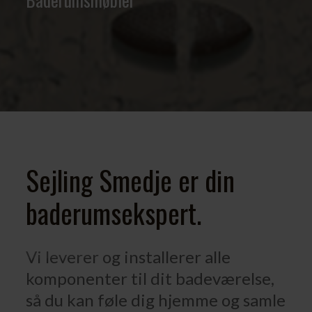
Sejling Smedje er din
baderumsekspert.
Vi leverer og installerer alle
komponenter til dit badeværelse,
så du kan føle dig hjemme og samle