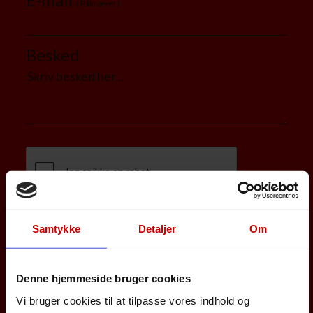
( Påkrævet )
Besked
Samtykke
Detaljer
Om
Denne hjemmeside bruger cookies
Vi bruger cookies til at tilpasse vores indhold og