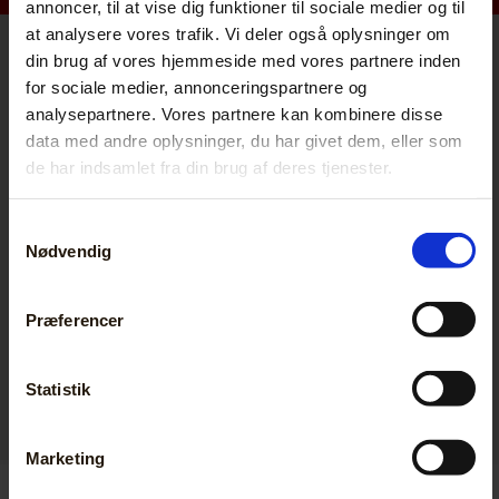
annoncer, til at vise dig funktioner til sociale medier og til
at analysere vores trafik. Vi deler også oplysninger om
din brug af vores hjemmeside med vores partnere inden
for sociale medier, annonceringspartnere og
analysepartnere. Vores partnere kan kombinere disse
data med andre oplysninger, du har givet dem, eller som
de har indsamlet fra din brug af deres tjenester.
Samtykkevalg
Nødvendig
Præferencer
Statistik
Marketing