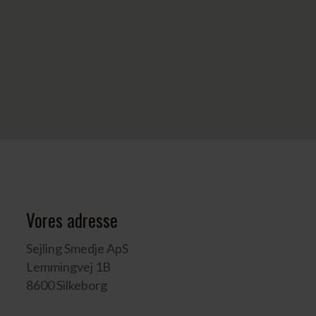
Vores adresse
Sejling Smedje ApS
Lemmingvej 1B
8600 Silkeborg