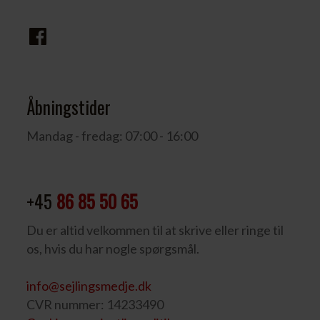
Åbningstider
Mandag - fredag: 07:00 - 16:00
+45
86 85 50 65
Du er altid velkommen til at skrive eller ringe til
os, hvis du har nogle spørgsmål.
info@sejlingsmedje.dk
CVR nummer: 14233490