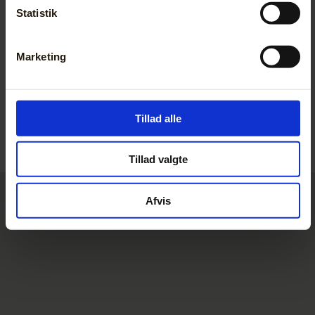
Statistik
Marketing
Tillad alle
Tillad valgte
Afvis